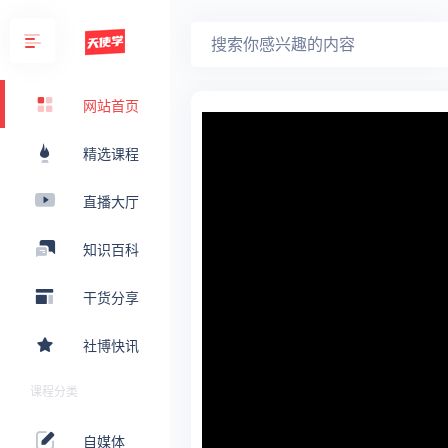
网站首页
精选课程
直播大厅
知识百科
干货分享
社博快讯
课程分类
自媒体