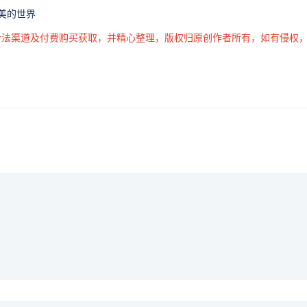
完美的世界
合法渠道及付费购买获取，并精心整理，版权归原创作者所有，如有侵权