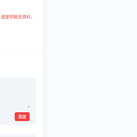
，请提供相关资料，
发送