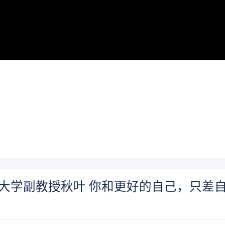
程大学副教授秋叶 你和更好的自己，只差