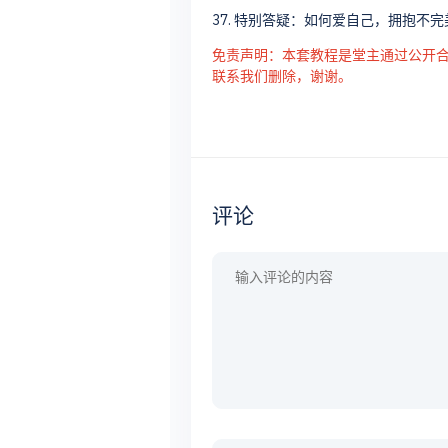
37. 特别答疑：如何爱自己，拥抱不
免责声明：本套教程是堂主通过公开
联系我们删除，谢谢。
评论