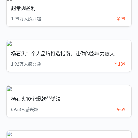
超常规盈利
1.99万人感兴趣
￥99
杨石头：个人品牌打造指南，让你的影响力放大
1.92万人感兴趣
￥139
杨石头10个爆款营销法
6933人感兴趣
￥69