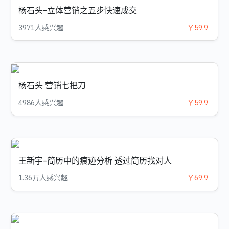
杨石头-立体营销之五步快速成交
3971人感兴趣
￥59.9
杨石头 营销七把刀
4986人感兴趣
￥59.9
王新宇-简历中的痕迹分析 透过简历找对人
1.36万人感兴趣
￥69.9