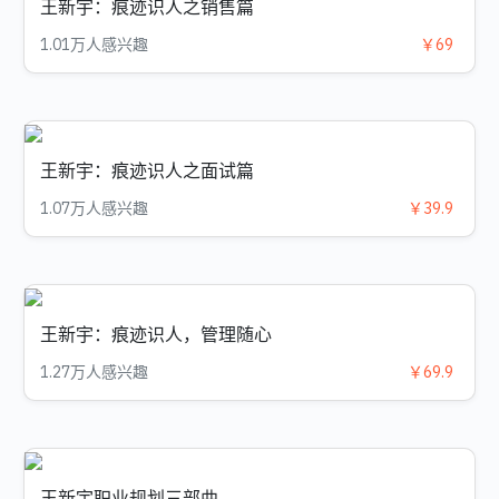
王新宇：痕迹识人之销售篇
1.01万人感兴趣
￥69
王新宇：痕迹识人之面试篇
1.07万人感兴趣
￥39.9
王新宇：痕迹识人，管理随心
1.27万人感兴趣
￥69.9
王新宇职业规划三部曲