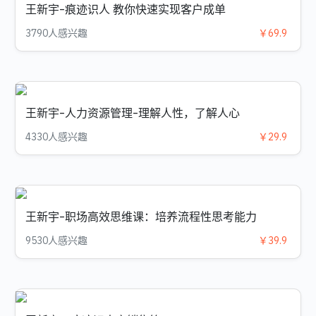
王新宇-痕迹识人 教你快速实现客户成单
3790人感兴趣
￥69.9
王新宇-人力资源管理-理解人性，了解人心
4330人感兴趣
￥29.9
王新宇-职场高效思维课：培养流程性思考能力
9530人感兴趣
￥39.9