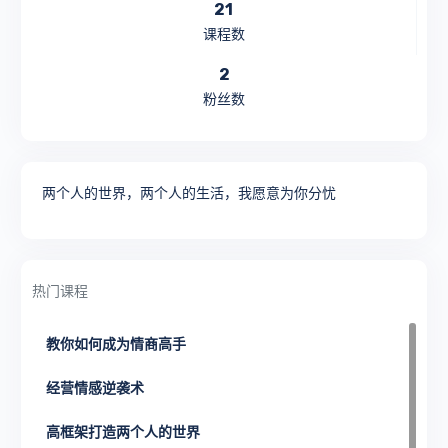
21
课程数
2
粉丝数
两个人的世界，两个人的生活，我愿意为你分忧
热门课程
教你如何成为情商高手
经营情感逆袭术
高框架打造两个人的世界